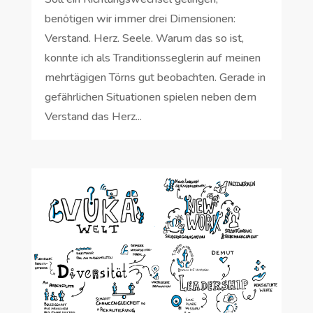
benötigen wir immer drei Dimensionen:
Verstand. Herz. Seele. Warum das so ist,
konnte ich als Tranditionsseglerin auf meinen
mehrtägigen Törns gut beobachten. Gerade in
gefährlichen Situationen spielen neben dem
Verstand das Herz...