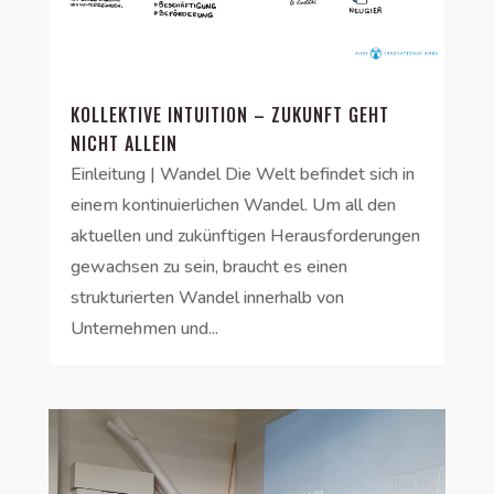
KOLLEKTIVE INTUITION – ZUKUNFT GEHT
NICHT ALLEIN
Einleitung | Wandel Die Welt befindet sich in
einem kontinuierlichen Wandel. Um all den
aktuellen und zukünftigen Herausforderungen
gewachsen zu sein, braucht es einen
strukturierten Wandel innerhalb von
Unternehmen und...