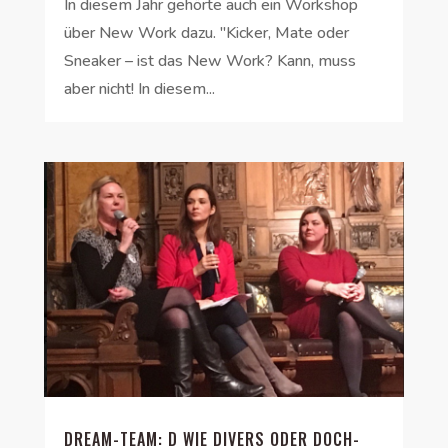
In diesem Jahr gehörte auch ein Workshop
über New Work dazu. "Kicker, Mate oder
Sneaker – ist das New Work? Kann, muss
aber nicht! In diesem...
DREAM-TEAM: D WIE DIVERS ODER DOCH-