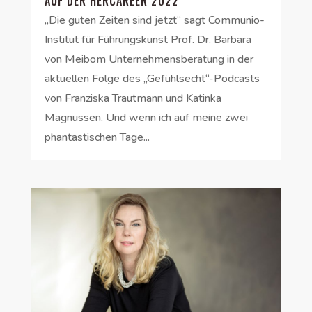
AUF DER HERCAREER 2022
„Die guten Zeiten sind jetzt“ sagt Communio-
Institut für Führungskunst Prof. Dr. Barbara
von Meibom Unternehmensberatung in der
aktuellen Folge des „Gefühlsecht“-Podcasts
von Franziska Trautmann und Katinka
Magnussen. Und wenn ich auf meine zwei
phantastischen Tage...