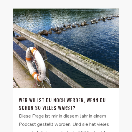
WER WILLST DU NOCH WERDEN, WENN DU
SCHON SO VIELES WARST?
Diese Frage ist mir in diesem Jahr in einem
Podcast gestellt worden. Und sie hat vieles