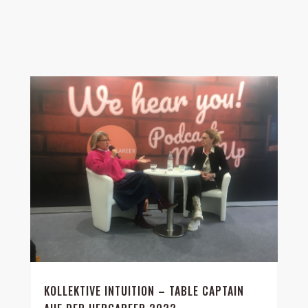
KOLLEKTIVE INTUITION – TABLE CAPTAIN