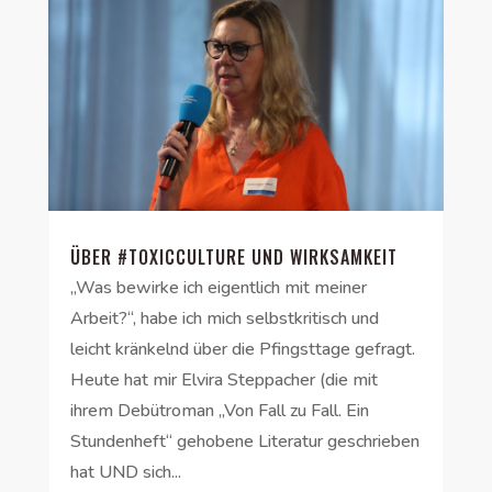
ÜBER #TOXICCULTURE UND WIRKSAMKEIT
„Was bewirke ich eigentlich mit meiner
Arbeit?“, habe ich mich selbstkritisch und
leicht kränkelnd über die Pfingsttage gefragt.
Heute hat mir Elvira Steppacher (die mit
ihrem Debütroman „Von Fall zu Fall. Ein
Stundenheft“ gehobene Literatur geschrieben
hat UND sich...