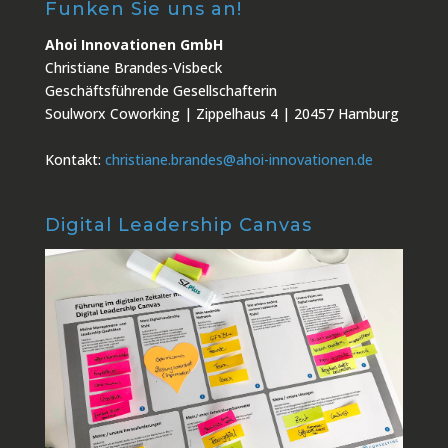
Funken Sie uns an!
Ahoi Innovationen GmbH
Christiane Brandes-Visbeck
Geschäftsführende Gesellschafterin
Soulworx Coworking | Zippelhaus 4 | 20457 Hamburg
Kontakt:
christiane.brandes@ahoi-innovationen.de
Digital Leadership Canvas