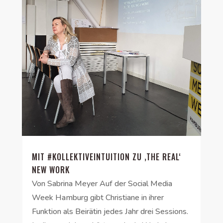
MIT #KOLLEKTIVEINTUITION ZU ‚THE REAL‘
NEW WORK
Von Sabrina Meyer Auf der Social Media
Week Hamburg gibt Christiane in ihrer
Funktion als Beirätin jedes Jahr drei Sessions.