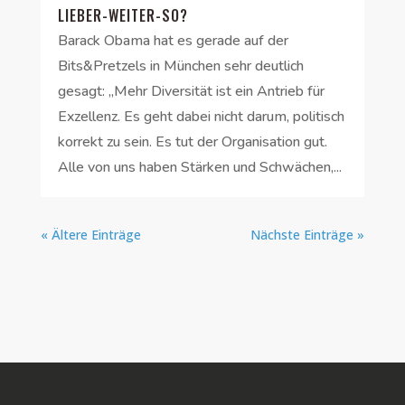
LIEBER-WEITER-SO?
Barack Obama hat es gerade auf der
Bits&Pretzels in München sehr deutlich
gesagt: „Mehr Diversität ist ein Antrieb für
Exzellenz. Es geht dabei nicht darum, politisch
korrekt zu sein. Es tut der Organisation gut.
Alle von uns haben Stärken und Schwächen,...
« Ältere Einträge
Nächste Einträge »