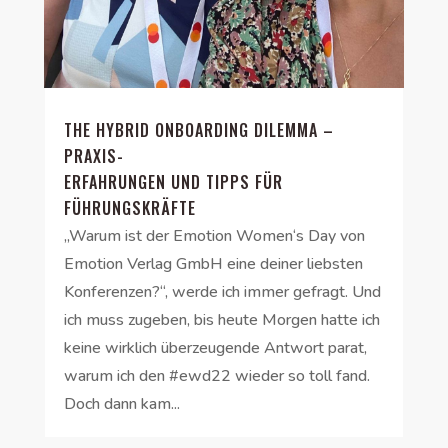
THE HYBRID ONBOARDING DILEMMA –
PRAXIS-
ERFAHRUNGEN UND TIPPS FÜR
FÜHRUNGSKRÄFTE
„Warum ist der Emotion Women‘s Day von
Emotion Verlag GmbH eine deiner liebsten
Konferenzen?“, werde ich immer gefragt. Und
ich muss zugeben, bis heute Morgen hatte ich
keine wirklich überzeugende Antwort parat,
warum ich den #ewd22 wieder so toll fand.
Doch dann kam...