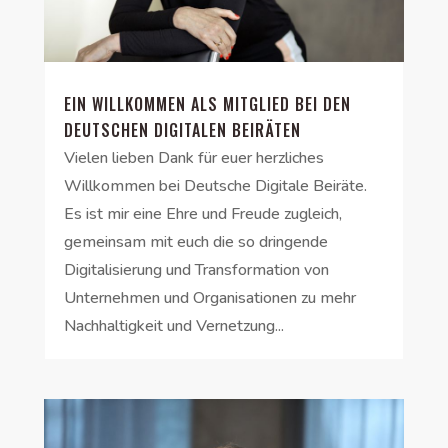
EIN WILLKOMMEN ALS MITGLIED BEI DEN
DEUTSCHEN DIGITALEN BEIRÄTEN
Vielen lieben Dank für euer herzliches
Willkommen bei Deutsche Digitale Beiräte.
Es ist mir eine Ehre und Freude zugleich,
gemeinsam mit euch die so dringende
Digitalisierung und Transformation von
Unternehmen und Organisationen zu mehr
Nachhaltigkeit und Vernetzung...