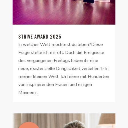
STRIVE AWARD 2025
In welcher Welt möchtest du leben?Diese
Frage stelle ich mir oft. Doch die Ereignisse
des vergangenen Freitags haben ihr eine
neue, existenzielle Dringlichkeit verliehen.✨ In
meiner kleinen Welt: Ich feiere mit Hunderten
von inspirierenden Frauen und einigen
Männern...