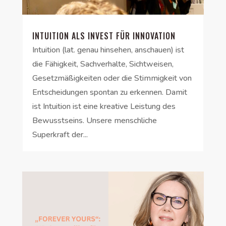
INTUITION ALS INVEST FÜR INNOVATION
Intuition (lat. genau hinsehen, anschauen) ist
die Fähigkeit, Sachverhalte, Sichtweisen,
Gesetzmäßigkeiten oder die Stimmigkeit von
Entscheidungen spontan zu erkennen. Damit
ist Intuition ist eine kreative Leistung des
Bewusstseins. Unsere menschliche
Superkraft der...