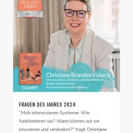
FRAUEN DES JAHRES 2024
"Mich interessieren Systeme. Wie
funktionieren sie? Wann können wir sie
innovieren und verändern?" fragt Christiane