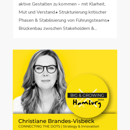
aktive Gestalten zu kommen – mit Klarheit,
Mut und Verstand.• Strukturierung kritischer
Phasen & Stabilisierung von Führungsteams•
Brückenbau zwischen Stakeholdern &...