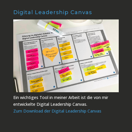
Digital Leadership Canvas
Ein wichtiges Tool in meiner Arbeit ist die von mir
entwickelte Digital Leadership Canvas.
Zum Download der Digital Leadership Canvas