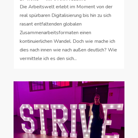
Die Arbeitswelt erlebt im Moment von der
real spürbaren Digitalisierung bis hin zu sich
rasant entfaltenden globalen
Zusammenarbeitsformaten einen
kontinuierlichen Wandel. Doch wie mache ich
dies nach innen wie nach außen deutlich? Wie
vermittele ich es den sich...