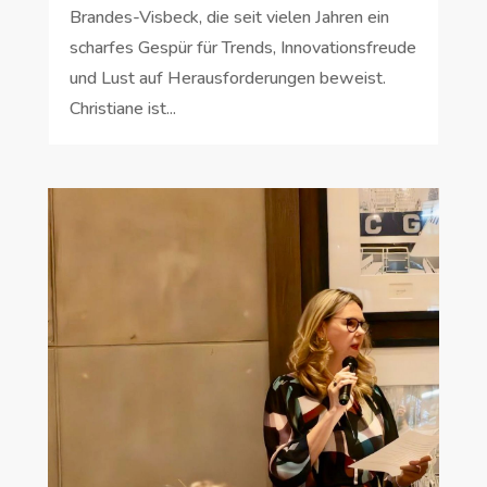
Brandes-Visbeck, die seit vielen Jahren ein
scharfes Gespür für Trends, Innovationsfreude
und Lust auf Herausforderungen beweist.
Christiane ist...