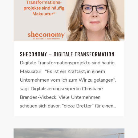
SHECONOMY – DIGITALE TRANSFORMATION
Digitale Transformationsprojekte sind häufig
Makulatur "Es ist ein Kraftakt, in einem
Unternehmen vom Ich zum Wir zu gelangen",
sagt Digitalisierungsexpertin Christiane
Brandes-Visbeck. Viele Unternehmen
scheuen sich davor, "dicke Bretter" für einen...