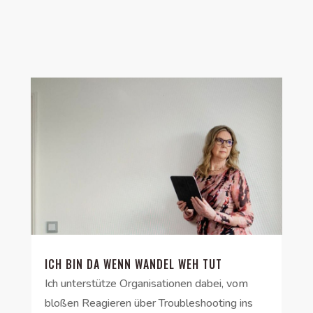
ICH BIN DA WENN WANDEL WEH TUT
Ich unterstütze Organisationen dabei, vom
bloßen Reagieren über Troubleshooting ins