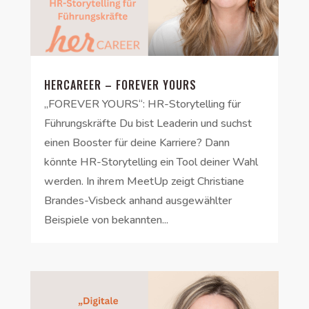
HERCAREER – FOREVER YOURS
„FOREVER YOURS“: HR-Storytelling für
Führungskräfte Du bist Leaderin und suchst
einen Booster für deine Karriere? Dann
könnte HR-Storytelling ein Tool deiner Wahl
werden. In ihrem MeetUp zeigt Christiane
Brandes-Visbeck anhand ausgewählter
Beispiele von bekannten...