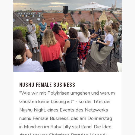
NUSHU FEMALE BUSINESS
"Wie wir mit Polykrisen umgehen und warum
Ghosten keine Lösung ist" - so der Titel der
Nushu Night, eines Events des Netzwerks
nushu Female Business, das am Donnerstag
in München im Ruby Lilly stattfand. Die Idee