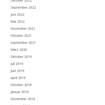
Oktober 2022
September 2022
Juni 2022
Mai 2022
Dezember 2021
Oktober 2021
September 2021
März 2020
Oktober 2019
Juli 2019
Juni 2019
April 2019
Oktober 2018
Januar 2018
Dezember 2016