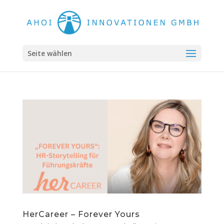
Seite wählen
HerCareer – Forever Yours