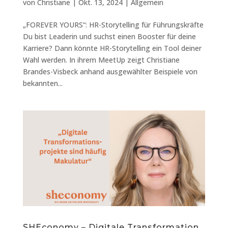
von
Christiane
|
Okt. 13, 2024
|
Allgemein
„FOREVER YOURS“: HR-Storytelling für Führungskräfte
Du bist Leaderin und suchst einen Booster für deine
Karriere? Dann könnte HR-Storytelling ein Tool deiner
Wahl werden. In ihrem MeetUp zeigt Christiane
Brandes-Visbeck anhand ausgewählter Beispiele von
bekannten...
SHEconomy – Digitale Transformation