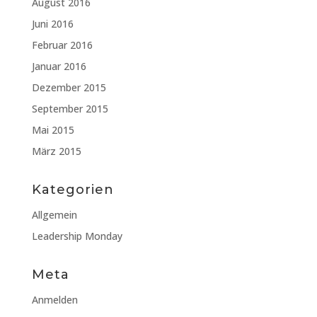
August 2016
Juni 2016
Februar 2016
Januar 2016
Dezember 2015
September 2015
Mai 2015
März 2015
Kategorien
Allgemein
Leadership Monday
Meta
Anmelden