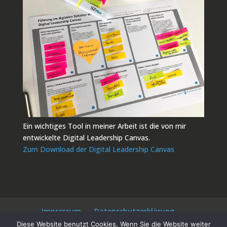
Ein wichtiges Tool in meiner Arbeit ist die von mir
entwickelte Digital Leadership Canvas.
Zum Download der Digital Leadership Canvas
Impressum
Datenschutzerklärung
Kontakt
Diese Website benutzt Cookies. Wenn Sie die Website weiter