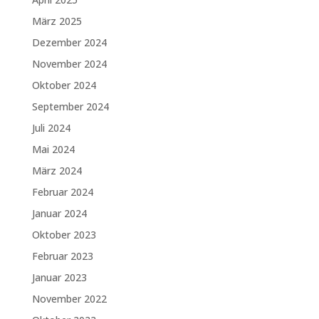
März 2025
Dezember 2024
November 2024
Oktober 2024
September 2024
Juli 2024
Mai 2024
März 2024
Februar 2024
Januar 2024
Oktober 2023
Februar 2023
Januar 2023
November 2022