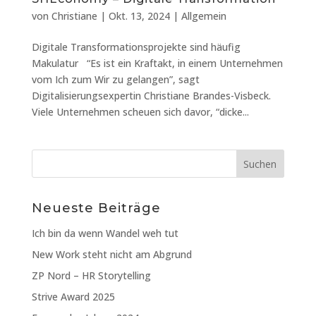
von
Christiane
|
Okt. 13, 2024
|
Allgemein
Digitale Transformationsprojekte sind häufig
Makulatur “Es ist ein Kraftakt, in einem Unternehmen
vom Ich zum Wir zu gelangen”, sagt
Digitalisierungsexpertin Christiane Brandes-Visbeck.
Viele Unternehmen scheuen sich davor, “dicke...
Neueste Beiträge
Ich bin da wenn Wandel weh tut
New Work steht nicht am Abgrund
ZP Nord – HR Storytelling
Strive Award 2025