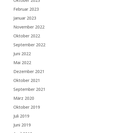
Oktober 2023
Februar 2023
Januar 2023
November 2022
Oktober 2022
September 2022
Juni 2022
Mai 2022
Dezember 2021
Oktober 2021
September 2021
März 2020
Oktober 2019
Juli 2019
Juni 2019