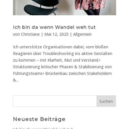
Ich bin da wenn Wandel weh tut
von
Christiane
|
Mai 12, 2025
|
Allgemein
Ich unterstütze Organisationen dabei, vom bloßen
Reagieren über Troubleshooting ins aktive Gestalten
zu kommen – mit Klarheit, Mut und Verstand.•
Strukturierung kritischer Phasen & Stabilisierung von
Führungsteams• Brückenbau zwischen Stakeholdern
&...
Neueste Beiträge