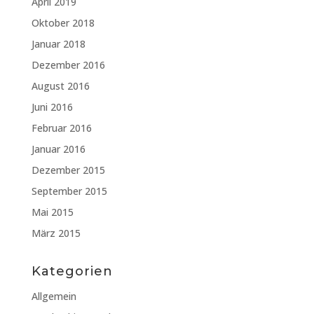
April 2019
Oktober 2018
Januar 2018
Dezember 2016
August 2016
Juni 2016
Februar 2016
Januar 2016
Dezember 2015
September 2015
Mai 2015
März 2015
Kategorien
Allgemein