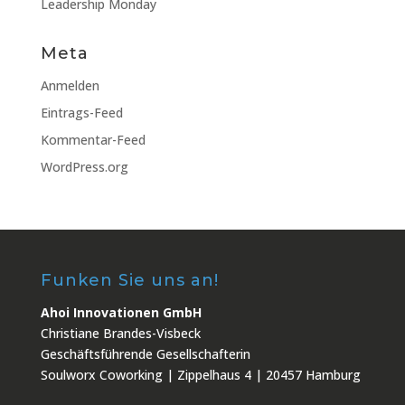
Leadership Monday
Meta
Anmelden
Eintrags-Feed
Kommentar-Feed
WordPress.org
Funken Sie uns an!
Ahoi Innovationen GmbH
Christiane Brandes-Visbeck
Geschäftsführende Gesellschafterin
Soulworx Coworking | Zippelhaus 4 | 20457 Hamburg