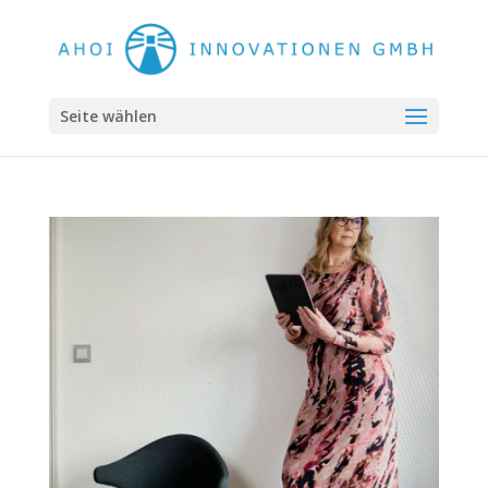
Seite wählen