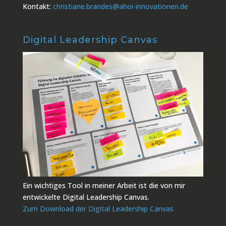
Kontakt:
christiane.brandes@ahoi-innovationen.de
Digital Leadership Canvas
Ein wichtiges Tool in meiner Arbeit ist die von mir
entwickelte Digital Leadership Canvas.
Zum Download der Digital Leadership Canvas