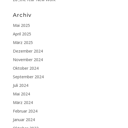
Archiv
Mai 2025
April 2025
März 2025
Dezember 2024
November 2024
Oktober 2024
September 2024
Juli 2024
Mai 2024
März 2024
Februar 2024
Januar 2024