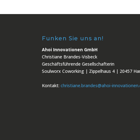
Funken Sie uns an!
Ahoi Innovationen GmbH
Christiane Brandes-Visbeck
Geschäftsführende Gesellschafterin
Soulworx Coworking | Zippelhaus 4 | 20457 H
Kontakt:
christiane.brandes@ahoi-innovationen