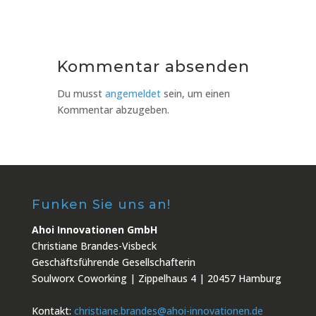
Kommentar absenden
Du musst
angemeldet
sein, um einen
Kommentar abzugeben.
Funken Sie uns an!
Ahoi Innovationen GmbH
Christiane Brandes-Visbeck
Geschäftsführende Gesellschafterin
Soulworx Coworking | Zippelhaus 4 | 20457 Hamburg
Kontakt:
christiane.brandes@ahoi-innovationen.de