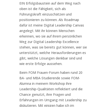
EIN Erfolgsbaustein auf dem Weg nach
oben ist die Fähigkeit, sich als
Führungskraft einzuschätzen und
positionieren zu können. Als Roadmap
dafür ist meine Digital Leadership Canvas
angelegt. Mit ihr können Menschen
erkennen, wo sie auf ihrem persönlichen
Weg zur Digital Leadership Excellence
stehen, was sie bereits gut können, wer sie
unterstützt, welche Herausforderungen es
gibt, welche Lösungen denkbar sind und
wie erste Erfolge aussehen.
Beim FOM Frauen-Forum haben rund 20
BA- und MBA-Studierende sowie FOM-
Alumna in meinem Workshop ihre
Leadership-Qualitäten reflektiert und die
Chance genutzt, ihre Fragen und
Erfahrungen im Umgang mit Leadership zu
diskutieren. Mit einigen habe ich im