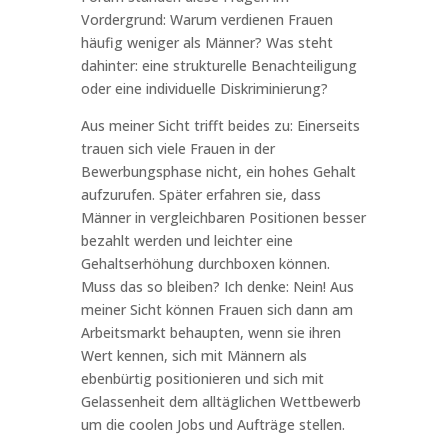
Vordergrund: Warum verdienen Frauen
häufig weniger als Männer? Was steht
dahinter: eine strukturelle Benachteiligung
oder eine individuelle Diskriminierung?
Aus meiner Sicht trifft beides zu: Einerseits
trauen sich viele Frauen in der
Bewerbungsphase nicht, ein hohes Gehalt
aufzurufen. Später erfahren sie, dass
Männer in vergleichbaren Positionen besser
bezahlt werden und leichter eine
Gehaltserhöhung durchboxen können.
Muss das so bleiben? Ich denke: Nein! Aus
meiner Sicht können Frauen sich dann am
Arbeitsmarkt behaupten, wenn sie ihren
Wert kennen, sich mit Männern als
ebenbürtig positionieren und sich mit
Gelassenheit dem alltäglichen Wettbewerb
um die coolen Jobs und Aufträge stellen.