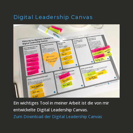
Digital Leadership Canvas
Ein wichtiges Tool in meiner Arbeit ist die von mir
entwickelte Digital Leadership Canvas.
Zum Download der Digital Leadership Canvas