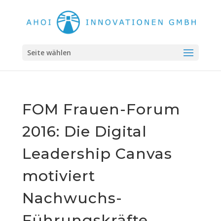
Seite wählen
FOM Frauen-Forum
2016: Die Digital
Leadership Canvas
motiviert
Nachwuchs-
Führungskräfte