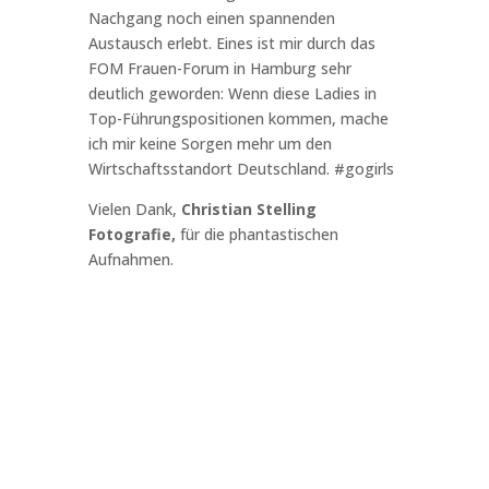
Nachgang noch einen spannenden
Austausch erlebt. Eines ist mir durch das
FOM Frauen-Forum in Hamburg sehr
deutlich geworden: Wenn diese Ladies in
Top-Führungspositionen kommen, mache
ich mir keine Sorgen mehr um den
Wirtschaftsstandort Deutschland. #gogirls
Vielen Dank,
Christian Stelling
Fotografie,
für die phantastischen
Aufnahmen.