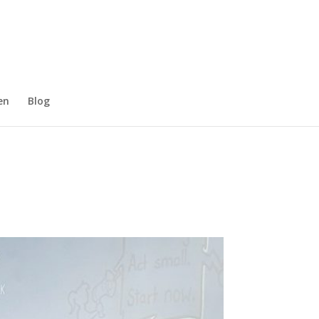
Impressum
Datenschutzerklärung
Kontakt
en
Blog