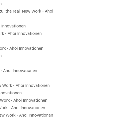
n
zu 'the real' New Work - Ahoi
i Innovationen
rk - Ahoi Innovationen
ork - Ahoi Innovationen
n
 - Ahoi Innovationen
ew Work - Ahoi Innovationen
Innovationen
w Work - Ahoi Innovationen
Work - Ahoi Innovationen
 New Work - Ahoi Innovationen