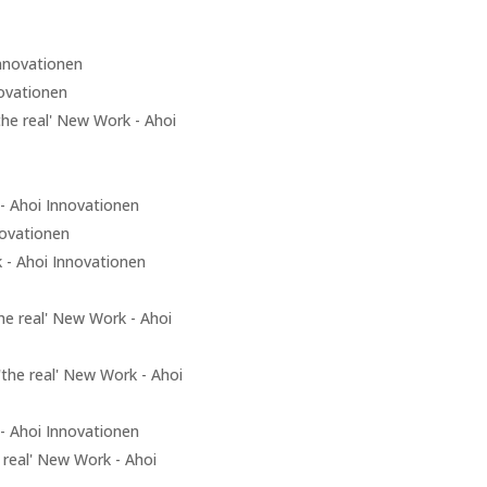
Innovationen
novationen
the real' New Work - Ahoi
 - Ahoi Innovationen
novationen
k - Ahoi Innovationen
he real' New Work - Ahoi
'the real' New Work - Ahoi
- Ahoi Innovationen
 real' New Work - Ahoi