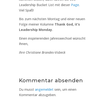
Leadership Bucket List mit dieser
Page
.
Viel Spaß!
Bis zum nächsten Montag und einer neuen
Folge meiner Kolumne
Thank God, it’s
Leadership Monday.
Einen inspirierenden Jahreswechsel wünscht
Ihnen,
Ihre Christiane Brandes-Visbeck
Kommentar absenden
Du musst
angemeldet
sein, um einen
Kommentar abzugeben.