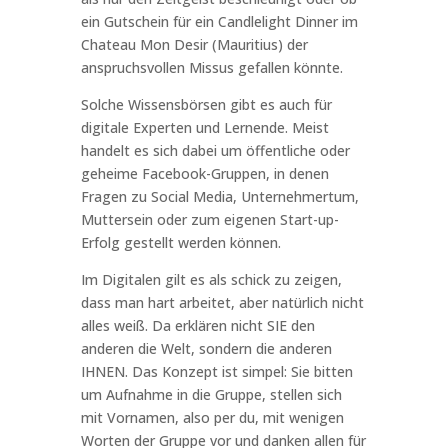
ein Gutschein für ein Candlelight Dinner im
Chateau Mon Desir (Mauritius) der
anspruchsvollen Missus gefallen könnte.
Solche Wissensbörsen gibt es auch für
digitale Experten und Lernende. Meist
handelt es sich dabei um öffentliche oder
geheime Facebook-Gruppen, in denen
Fragen zu Social Media, Unternehmertum,
Muttersein oder zum eigenen Start-up-
Erfolg gestellt werden können.
Im Digitalen gilt es als schick zu zeigen,
dass man hart arbeitet, aber natürlich nicht
alles weiß. Da erklären nicht SIE den
anderen die Welt, sondern die anderen
IHNEN. Das Konzept ist simpel: Sie bitten
um Aufnahme in die Gruppe, stellen sich
mit Vornamen, also per du, mit wenigen
Worten der Gruppe vor und danken allen für