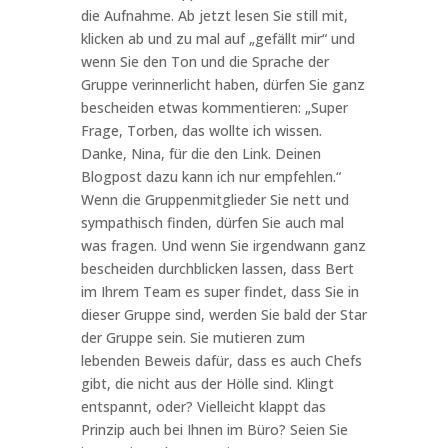
die Aufnahme. Ab jetzt lesen Sie still mit,
klicken ab und zu mal auf „gefällt mir“ und
wenn Sie den Ton und die Sprache der
Gruppe verinnerlicht haben, dürfen Sie ganz
bescheiden etwas kommentieren: „Super
Frage, Torben, das wollte ich wissen.
Danke, Nina, für die den Link. Deinen
Blogpost dazu kann ich nur empfehlen.“
Wenn die Gruppenmitglieder Sie nett und
sympathisch finden, dürfen Sie auch mal
was fragen. Und wenn Sie irgendwann ganz
bescheiden durchblicken lassen, dass Bert
im Ihrem Team es super findet, dass Sie in
dieser Gruppe sind, werden Sie bald der Star
der Gruppe sein. Sie mutieren zum
lebenden Beweis dafür, dass es auch Chefs
gibt, die nicht aus der Hölle sind. Klingt
entspannt, oder? Vielleicht klappt das
Prinzip auch bei Ihnen im Büro? Seien Sie