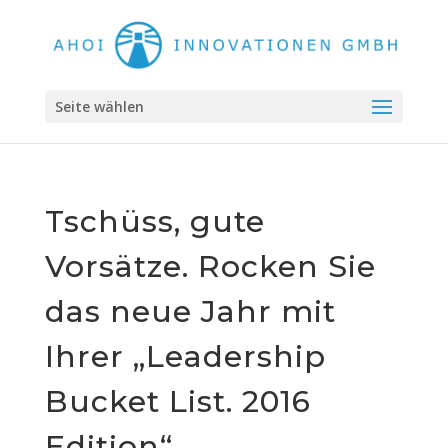
Seite wählen
Tschüss, gute
Vorsätze. Rocken Sie
das neue Jahr mit
Ihrer „Leadership
Bucket List. 2016
Edition“