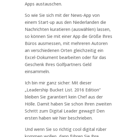
Apps austauschen.
So wie Sie sich mit der News-App von
einem Start-up aus den Niederlanden die
Nachrichten kuratieren (auswählen) lassen,
so können Sie mit einer App die Größe Ihres
Büros ausmessen, mit mehreren Autoren
an verschiedenen Orten gleichzeitig ein
Excel-Dokument bearbeiten oder für das
Geschenk Ihres Golfpartners Geld
einsammeln.
Ich bin mir ganz sicher: Mit dieser
„Leadership Bucket List. 2016 Edition“
bleiben Sie garantiert kein Chef aus der
Hölle. Damit haben Sie schon Ihren zweiten
Schritt zum Digital Leader gewagt! Den
ersten haben wir hier beschrieben.
Und wenn Sie so richtig cool digital rüber
kommen wollen, dann führen Sie Ihre