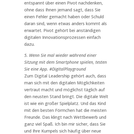
entspannt über einen Pivot nachdenken,
ohne dass Ihnen jemand sagt, dass Sie
einen Fehler gemacht haben oder Schuld
daran sind, wenn etwas anders kommt als
erwartet. Pivot gehört bei anständigen
digitalen Innovationsprozessen einfach
dazu.
5. Wenn Sie mal wieder während einer
Sitzung mit dem Smartphone spielen, testen
Sie eine App. #DigitalPlayground
Zum Digital Leadership gehört auch, dass
man sich mit den digitalen Möglichkeiten
vertraut macht und möglichst täglich auf
den neusten Stand bringt. Die digitale Welt
ist wie ein großer Spielplatz. Und das Kind
mit den besten Förmchen hat die meisten
Freunde. Das klingt nach Wettbewerb und
ganz viel Spaß. Ich bin mir sicher, dass Sie
und Ihre Kumpels sich häufig über neue