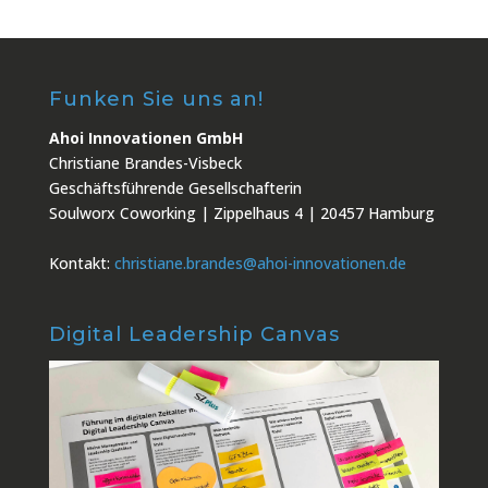
Funken Sie uns an!
Ahoi Innovationen GmbH
Christiane Brandes-Visbeck
Geschäftsführende Gesellschafterin
Soulworx Coworking | Zippelhaus 4 | 20457 Hamburg
Kontakt:
christiane.brandes@ahoi-innovationen.de
Digital Leadership Canvas