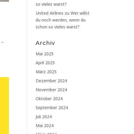
so vieles warst?
United Airlines
zu
Wer willst
du noch werden, wenn du
schon so vieles warst?
 –
Archiv
Mai 2025
April 2025
März 2025
Dezember 2024
November 2024
Oktober 2024
September 2024
Juli 2024
Mai 2024