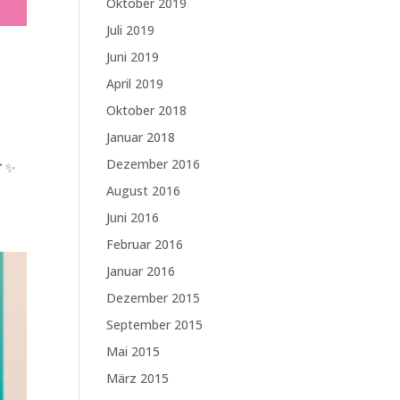
Oktober 2019
Juli 2019
Juni 2019
April 2019
Oktober 2018
Januar 2018
Dezember 2016
“ ✨
August 2016
Juni 2016
Februar 2016
Januar 2016
Dezember 2015
September 2015
Mai 2015
März 2015