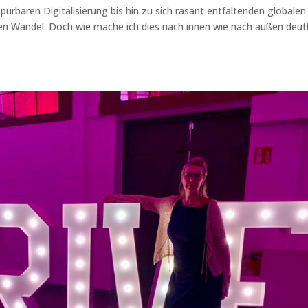
pürbaren Digitalisierung bis hin zu sich rasant entfaltenden globalen
n Wandel. Doch wie mache ich dies nach innen wie nach außen deutl