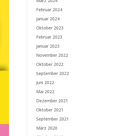
März 2024
Februar 2024
Januar 2024
Oktober 2023
Februar 2023
Januar 2023
November 2022
Oktober 2022
September 2022
Juni 2022
Mai 2022
Dezember 2021
Oktober 2021
September 2021
März 2020