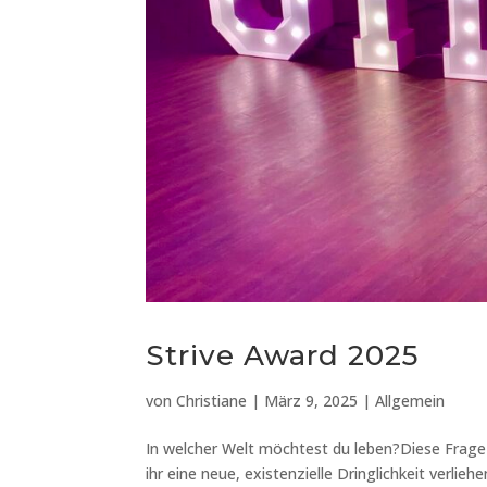
Strive Award 2025
von
Christiane
|
März 9, 2025
|
Allgemein
In welcher Welt möchtest du leben?Diese Frage 
ihr eine neue, existenzielle Dringlichkeit verlie