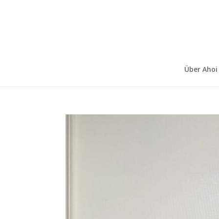
Über Ahoi