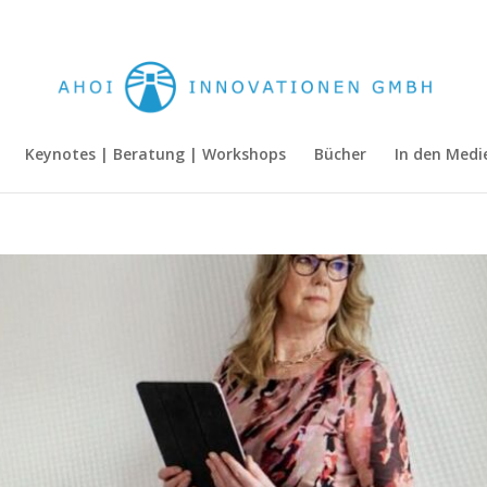
Keynotes | Beratung | Workshops
Bücher
In den Medi