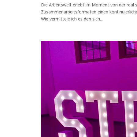
Die Arbeitswelt erlebt im Moment von der real s
Zusammenarbeitsformaten einen kontinuierliche
Wie vermittele ich es den sich...