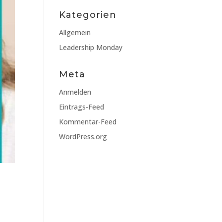
Kategorien
Allgemein
Leadership Monday
Meta
Anmelden
Eintrags-Feed
Kommentar-Feed
WordPress.org