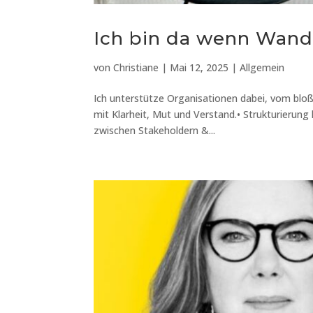
Ich bin da wenn Wand
von
Christiane
|
Mai 12, 2025
|
Allgemein
Ich unterstütze Organisationen dabei, vom blo
mit Klarheit, Mut und Verstand.• Strukturierun
zwischen Stakeholdern &...